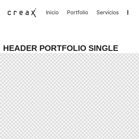
Inicio
Portfolio
Servicios
HEADER PORTFOLIO SINGLE